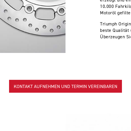
10.000 Fahrkil
Motoröl gefilte
Triumph Origin
beste Qualität
Überzeugen Sie
KONTAKT AUFNEHMEN UND TERMIN VEREINBAREN