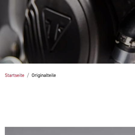
Startseite
Originalteile