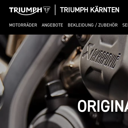
TRIUMPH KÄRNTEN
MOTORRÄDER
ANGEBOTE
BEKLEIDUNG / ZUBEHÖR
SE
ORIGIN