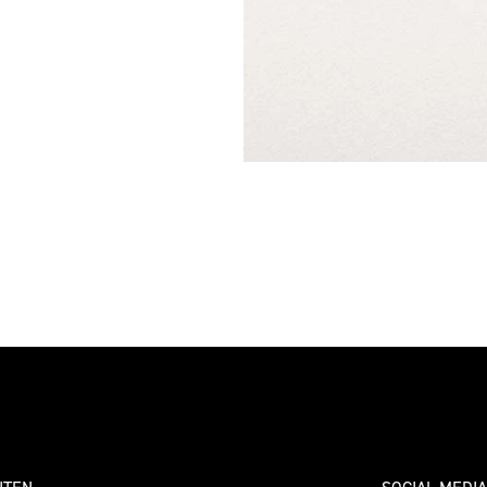
ITEN
SOCIAL MEDIA