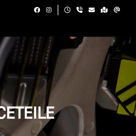
CETEILE