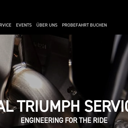
RVICE
EVENTS
ÜBER UNS
PROBEFAHRT BUCHEN
AL TRIUMPH SERVI
ENGINEERING FOR THE RIDE