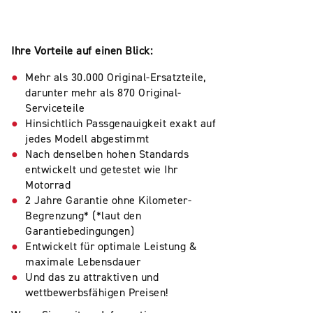
Ihre Vorteile auf einen Blick:
Mehr als 30.000 Original-Ersatzteile,
darunter mehr als 870 Original-
Serviceteile
Hinsichtlich Passgenauigkeit exakt auf
jedes Modell abgestimmt
Nach denselben hohen Standards
entwickelt und getestet wie Ihr
Motorrad
2 Jahre Garantie ohne Kilometer-
Begrenzung* (*laut den
Garantiebedingungen)
Entwickelt für optimale Leistung &
maximale Lebensdauer
Und das zu attraktiven und
wettbewerbsfähigen Preisen!