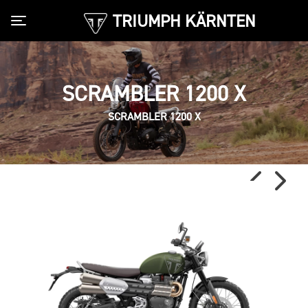
TRIUMPH KÄRNTEN
Toggle navigation
SCRAMBLER 1200 X
SCRAMBLER 1200 X