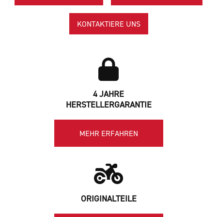
KONTAKTIERE UNS
4 JAHRE
HERSTELLERGARANTIE
MEHR ERFAHREN
ORIGINALTEILE