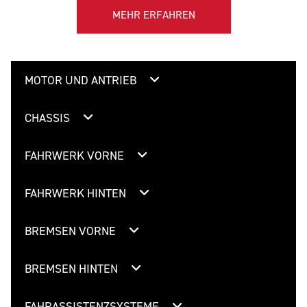
MEHR ERFAHREN
MOTOR UND ANTRIEB
CHASSIS
FAHRWERK VORNE
FAHRWERK HINTEN
BREMSEN VORNE
BREMSEN HINTEN
FAHRASSISTENZSYSTEME