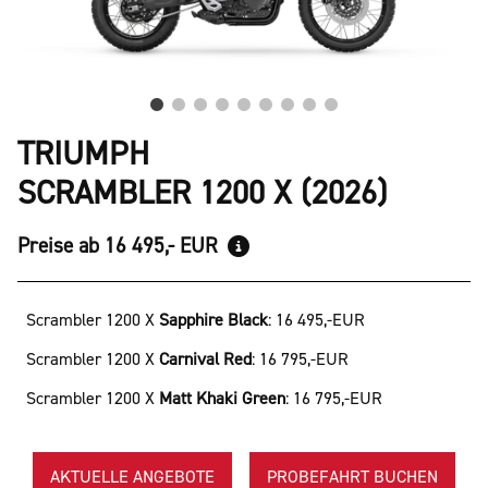
TRIUMPH
SCRAMBLER 1200 X (2026)
Preise ab 16 495,- EUR
Scrambler 1200 X
Sapphire Black
:
16 495,-EUR
Scrambler 1200 X
Carnival Red
:
16 795,-EUR
Scrambler 1200 X
Matt Khaki Green
:
16 795,-EUR
AKTUELLE ANGEBOTE
PROBEFAHRT BUCHEN