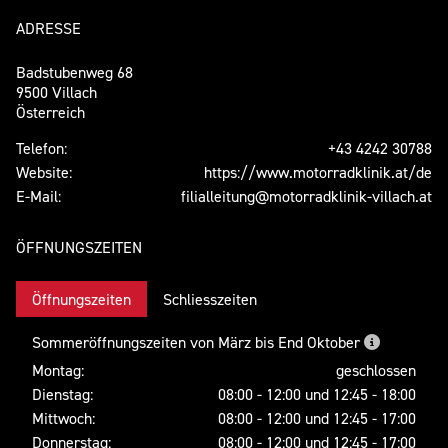
ADRESSE
Badstubenweg 68
9500 Villach
Österreich
Telefon:
+43 4242 30788
Website:
https://www.motorradklinik.at/de
E-Mail:
filialleitung@motorradklinik-villach.at
ÖFFNUNGSZEITEN
Öffnungszeiten
Schliesszeiten
Sommeröffnungszeiten von März bis End Oktober
Montag:
geschlossen
Dienstag:
08:00 - 12:00 und 12:45 - 18:00
Mittwoch:
08:00 - 12:00 und 12:45 - 17:00
Donnerstag:
08:00 - 12:00 und 12:45 - 17:00