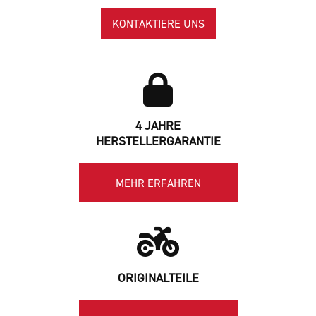
KONTAKTIERE UNS
4 JAHRE
HERSTELLERGARANTIE
MEHR ERFAHREN
ORIGINALTEILE