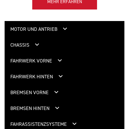
MEHR ERFAHREN
MOTOR UND ANTRIEB
CHASSIS
FAHRWERK VORNE
FAHRWERK HINTEN
BREMSEN VORNE
BREMSEN HINTEN
FAHRASSISTENZSYSTEME