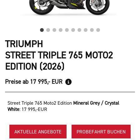
TRIUMPH
STREET TRIPLE 765 MOTO2
EDITION (2026)
Preise ab 17 995,- EUR
Street Triple 765 Moto2 Edition
Mineral Grey / Crystal
White
:
17 995,-EUR
AKTUELLE ANGEBOTE
PROBEFAHRT BUCHEN