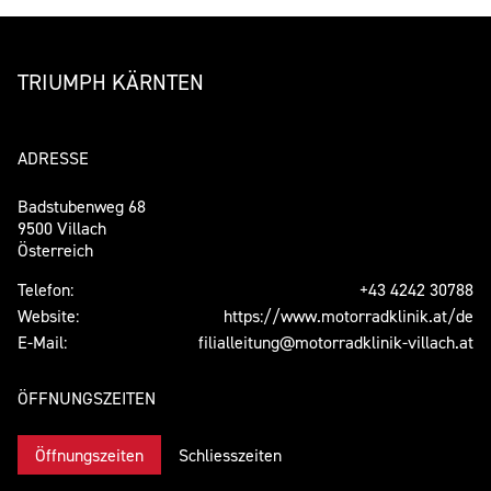
TRIUMPH KÄRNTEN
ADRESSE
Badstubenweg 68
9500 Villach
Österreich
Telefon:
+43 4242 30788
Website:
https://www.motorradklinik.at/de
E-Mail:
filialleitung@motorradklinik-villach.at
ÖFFNUNGSZEITEN
Öffnungszeiten
Schliesszeiten