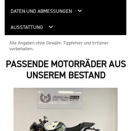
DATEN UND ABMESSUNGEN
AUSSTATTUNG
Alle Angaben ohne Gewähr. Tippfehler und Irrtümer
vorbehalten.
PASSENDE MOTORRÄDER AUS
UNSEREM BESTAND