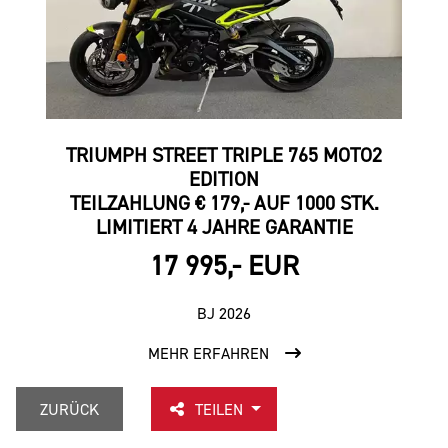
TRIUMPH STREET TRIPLE 765 MOTO2
EDITION
TEILZAHLUNG € 179,- AUF 1000 STK.
LIMITIERT 4 JAHRE GARANTIE
17 995,- EUR
BJ 2026
MEHR ERFAHREN
ZURÜCK
TEILEN