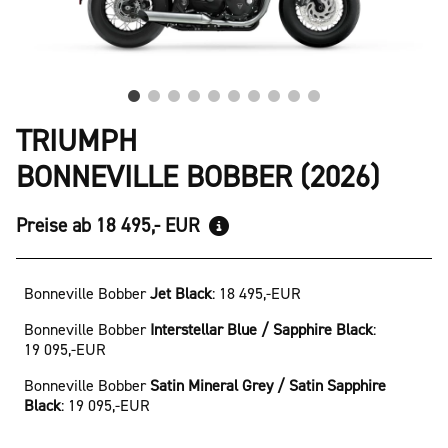
TRIUMPH
BONNEVILLE BOBBER (2026)
Preise ab 18 495,- EUR
Bonneville Bobber
Jet Black
:
18 495,-EUR
Bonneville Bobber
Interstellar Blue / Sapphire Black
:
19 095,-EUR
Bonneville Bobber
Satin Mineral Grey / Satin Sapphire
Black
:
19 095,-EUR