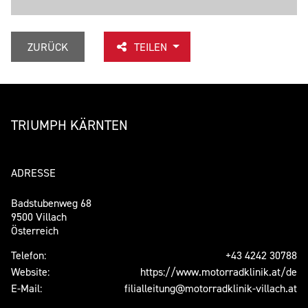
ZURÜCK
TEILEN
TRIUMPH KÄRNTEN
ADRESSE
Badstubenweg 68
9500 Villach
Österreich
Telefon:
+43 4242 30788
Website:
https://www.motorradklinik.at/de
E-Mail:
filialleitung@motorradklinik-villach.at