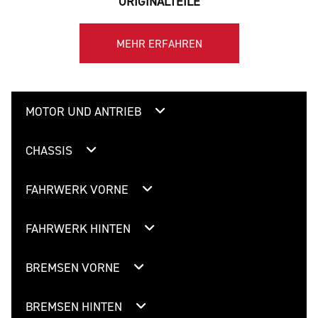
ORIGINALTEILE
MEHR ERFAHREN
MOTOR UND ANTRIEB
CHASSIS
FAHRWERK VORNE
FAHRWERK HINTEN
BREMSEN VORNE
BREMSEN HINTEN